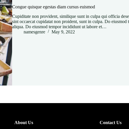
Congue quisque egestas diam cursus euismod
Cupiditate non provident, similique sunt in culpa qui officia de
sint occaecat cupidatat non proident, sunt in culpa. Do eiusmod 
aliqua. Do eiusmod tempor incididunt ut labore et…
namesgenre
May 9, 2022
About Us
Contact Us