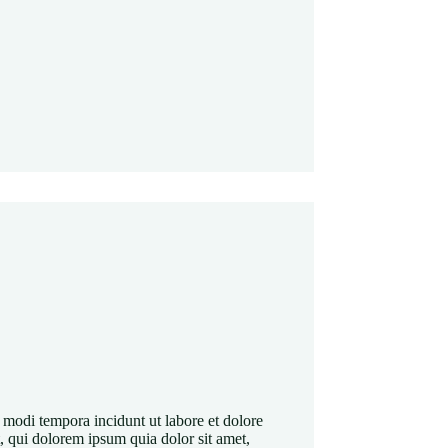
modi tempora incidunt ut labore et dolore
qui dolorem ipsum quia dolor sit amet,