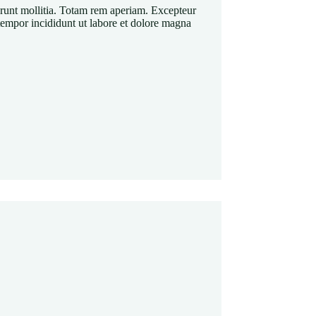
serunt mollitia. Totam rem aperiam. Excepteur
tempor incididunt ut labore et dolore magna