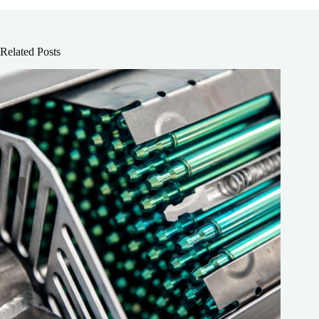
Related Posts