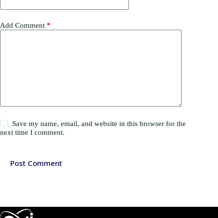
Add Comment
*
Save my name, email, and website in this browser for the
next time I comment.
Post Comment