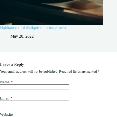
Habitant morbi tristique senectus et netus
May 28, 2022
Leave a Reply
Your email address will not be published.
Required fields are marked
*
Name
*
Email
*
Website